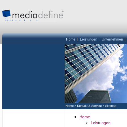
Home
|
Leistungen
|
Unternehmen
|
Home
>
Kontakt & Service
>
Sitemap
Home
Leistungen