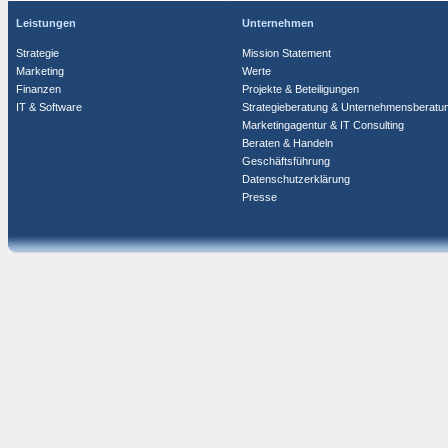
Leistungen
Unternehmen
Strategie
Mission Statement
Marketing
Werte
Finanzen
Projekte & Beteiligungen
IT & Software
Strategieberatung & Unternehmensberatu
Marketingagentur & IT Consulting
Beraten & Handeln
Geschäftsführung
Datenschutzerklärung
Presse