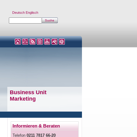
Deutsch
Englisch
Business Unit
Marketing
Informieren & Beraten
Telefon
0211 7817 66-20