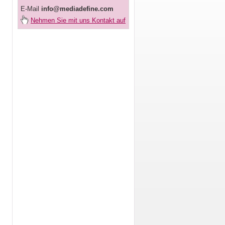
E-Mail
info@mediadefine.com
Nehmen Sie mit uns Kontakt auf