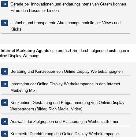
Gerade bei Innovationen und erklärungsintensiven Gütern können
Filme den Besucher binden.
einfache und transparente Abrechnungsmodelle per Views und
Klicks
r
Internet Marketing
Agentur
unterstützt Sie durch folgende Leistungen in
nline Display Werbung
:
Beratung und Konzeption von Online Display Werbekampagnen
Integration der Online Display Werbekampagne in den Internet
Marketing Mix
Konzeption, Gestaltung und Programmierung von Online Display
Werbeträgern (Bilder, Rich Media, Video)
Auswahl der Zielgruppen und Platzierung in Werbeplattformen
Komplette Durchführung des Online Display Werbekampagne