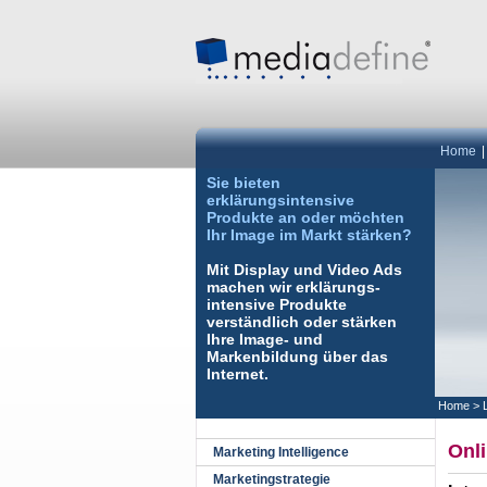
Home
Sie bieten
erklärungsintensive
Produkte an oder möchten
Ihr Image im Markt stärken?
Mit Display und Video Ads
machen wir erklärungs-
intensive Produkte
verständlich oder stärken
Ihre Image- und
Markenbildung über das
Internet.
Home
>
Onl
Marketing Intelligence
Marketingstrategie