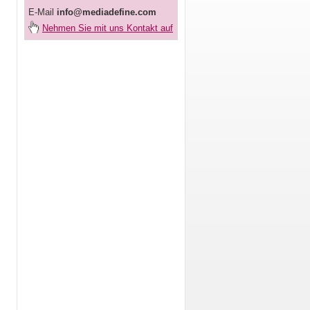
E-Mail
info@mediadefine.com
Nehmen Sie mit uns Kontakt auf