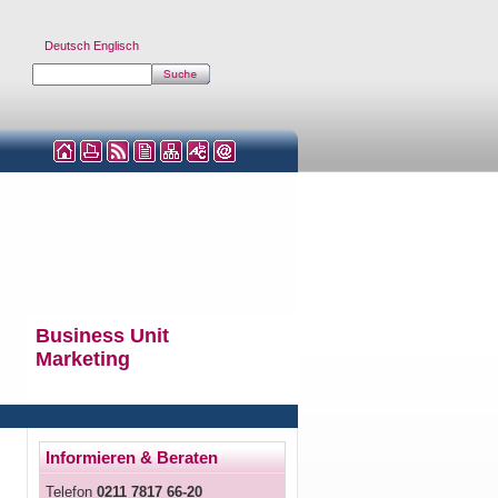
Deutsch
Englisch
Business Unit
Marketing
Informieren & Beraten
Telefon
0211 7817 66-20