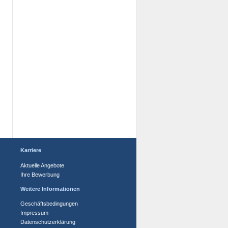
Karriere
Aktuelle Angebote
Ihre Bewerbung
Weitere Informationen
Geschäftsbedingungen
Impressum
Datenschutzerklärung