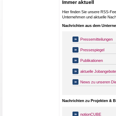
Immer aktuell
Hier finden Sie unsere RSS-Fe
Unternehmen und aktuelle Nach
Nachrichten aus dem Untern
Pressemitteilungen
Pressespiegel
Publikationen
aktuelle Jobangebote
News zu unseren Die
Nachrichten zu
Projekten & B
notionCUBE