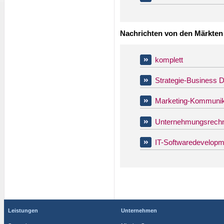
Nachrichten von den Märkten
komplett
Strategie-Business 
Marketing-Kommunik
Unternehmungsrechn
IT-Softwaredevelopm
Leistungen
Unternehmen