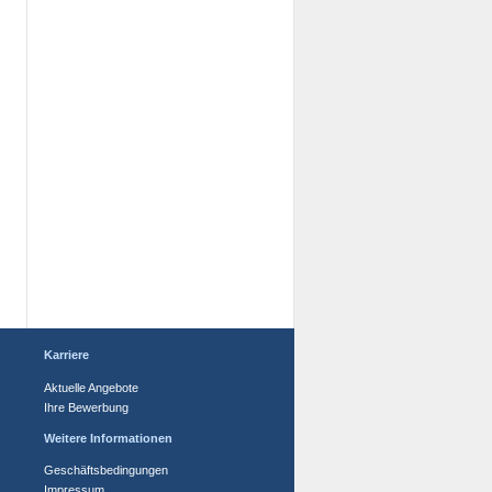
Karriere
Aktuelle Angebote
Ihre Bewerbung
Weitere Informationen
Geschäftsbedingungen
Impressum