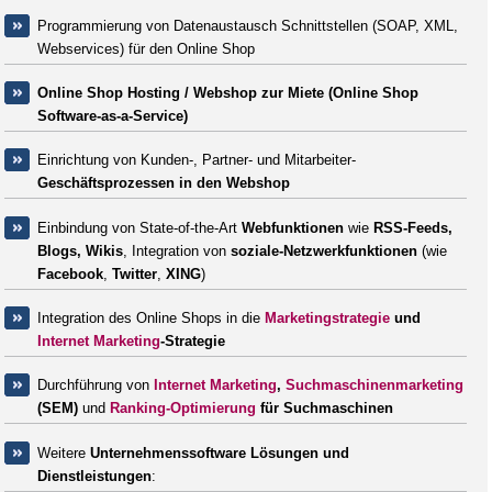
Programmierung von Datenaustausch Schnittstellen (SOAP, XML,
Webservices) für den Online Shop
Online Shop Hosting / Webshop zur Miete (Online Shop
Software-as-a-Service)
Einrichtung von Kunden-, Partner- und Mitarbeiter-
Geschäftsprozessen in den Webshop
Einbindung von State-of-the-Art
Webfunktionen
wie
RSS-Feeds,
Blogs, Wikis
, Integration von
soziale-
Netzwerkfunktionen
(wie
Facebook
,
Twitter
,
XING
)
Integration des Online Shops in die
Marketingstrategie
und
Internet Marketing
-Strategie
Durchführung von
Internet Marketing
,
Suchmaschinenmarketing
(SEM)
und
Ranking-Optimierung
für Suchmaschinen
Weitere
Unternehmenssoftware Lösungen und
Dienstleistungen
: