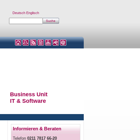
Deutsch
Englisch
Business Unit
IT & Software
Informieren & Beraten
Telefon
0211 7817 66-20