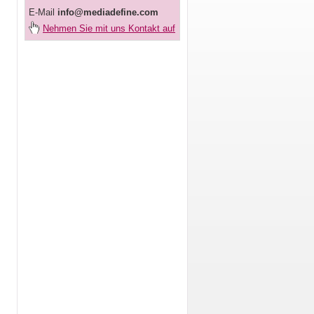
E-Mail
info@mediadefine.com
Nehmen Sie mit uns Kontakt auf