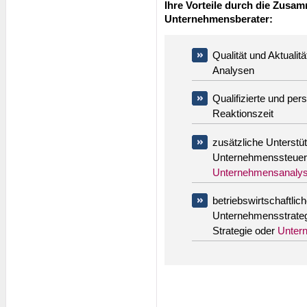
Ihre Vorteile durch die Zusam
Unternehmensberater:
Qualität und Aktualit
Analysen
Qualifizierte und per
Reaktionszeit
zusätzliche Unterst
Unternehmenssteuer
Unternehmensanaly
betriebswirtschaftli
Unternehmensstrate
Strategie oder
Unter