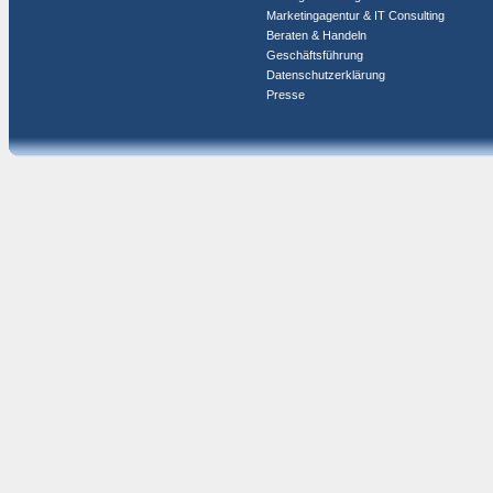
Marketingagentur & IT Consulting
Beraten & Handeln
Geschäftsführung
Datenschutzerklärung
Presse