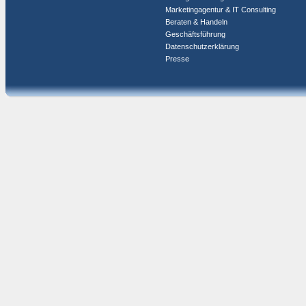
Marketingagentur & IT Consulting
Beraten & Handeln
Geschäftsführung
Datenschutzerklärung
Presse