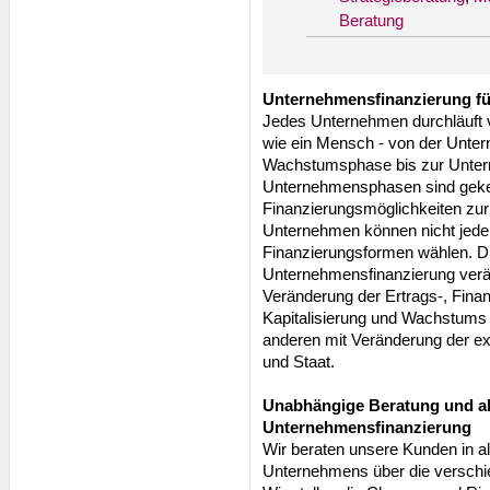
Beratung
Unternehmensfinanzierung f
Jedes Unternehmen durchläuft v
wie ein Mensch - von der Unte
Wachstumsphase bis zur Unter
Unternehmensphasen sind geken
Finanzierungsmöglichkeiten zur
Unternehmen können nicht jederz
Finanzierungsformen wählen. Di
Unternehmensfinanzierung verän
Veränderung der Ertrags-, Fin
Kapitalisierung und Wachstum
anderen mit Veränderung der 
und Staat.
Unabhängige Beratung und ak
Unternehmensfinanzierung
Wir beraten unsere Kunden in a
Unternehmens über die verschie