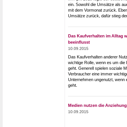
ein. Sowohl die Umsätze als au
mit dem Vormonat zurück. Ebens
Umsätze zurück, dafür stieg de
Das Kaufverhalten im Alltag 
beeinflusst
10.09.2015
Das Kaufverhalten anderer Nutze
wichtige Rolle, wenn es um die 
geht. Generell spielen soziale 
Verbraucher eine immer wichtig
Unternehmen ungenutzt, wenn e
geht.
Medien nutzen die Anziehung
10.09.2015