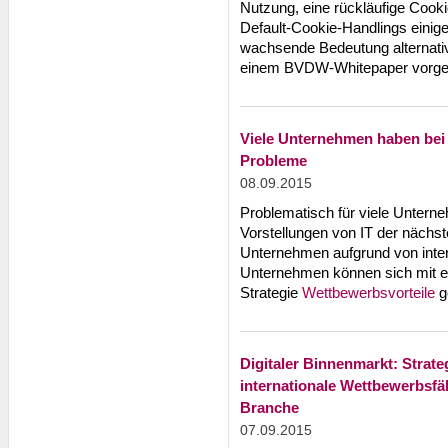
Nutzung, eine rückläufige Coo
Default-Cookie-Handlings einige
wachsende Bedeutung alternati
einem BVDW-Whitepaper vorgest
Viele Unternehmen haben bei 
Probleme
08.09.2015
Problematisch für viele Untern
Vorstellungen von IT der nächst
Unternehmen aufgrund von inter
Unternehmen können sich mit ein
Strategie
Wettbewerbsvorteile
g
Digitaler Binnenmarkt: Strat
internationale Wettbewerbsfäh
Branche
07.09.2015