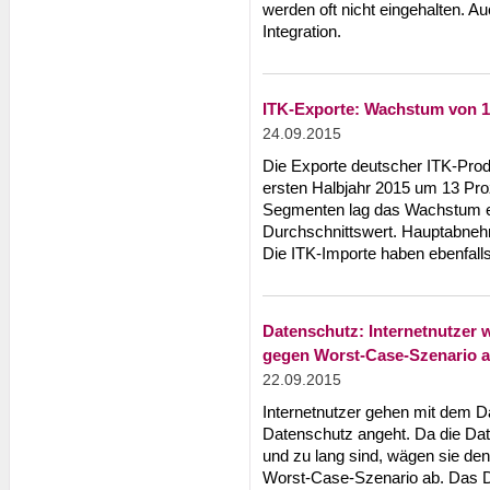
werden oft nicht eingehalten. 
Integration.
ITK-Exporte: Wachstum von 13
24.09.2015
Die Exporte deutscher ITK-Prod
ersten Halbjahr 2015 um 13 Pro
Segmenten lag das Wachstum e
Durchschnittswert. Hauptabnehm
Die ITK-Importe haben ebenfalls
Datenschutz: Internetnutzer
gegen Worst-Case-Szenario 
22.09.2015
Internetnutzer gehen mit dem D
Datenschutz angeht. Da die Dat
und zu lang sind, wägen sie de
Worst-Case-Szenario ab. Das 