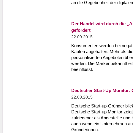
an die Gegebenheit der digitale
Der Handel wird durch die „
gefordert
22.09.2015
Konsumenten werden bei negati
Käufen abgehalten. Mehr als die
personalisierten Angeboten üb
werden. Die Markenbekanntheit
beeinflusst.
Deutscher Start-Up Monitor: G
22.09.2015
Deutsche Start-up-Gründer blicke
Deutsche Start-up Monitor zeigt
zufriedener als Angestellte und 
auch wenn ein Unternehmen aufg
Gründerinnen.