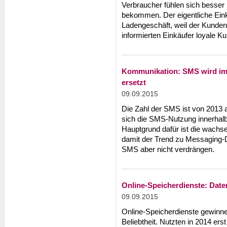
Verbraucher fühlen sich besser 
bekommen. Der eigentliche Einka
Ladengeschäft, weil der Kundens
informierten Einkäufer loyale K
Kommunikation: SMS wird im
ersetzt
09.09.2015
Die Zahl der SMS ist von 2013
sich die SMS-Nutzung innerhalb 
Hauptgrund dafür ist die wach
damit der Trend zu Messaging-Di
SMS aber nicht verdrängen.
Online-Speicherdienste: Date
09.09.2015
Online-Speicherdienste gewinne
Beliebtheit. Nutzten in 2014 er