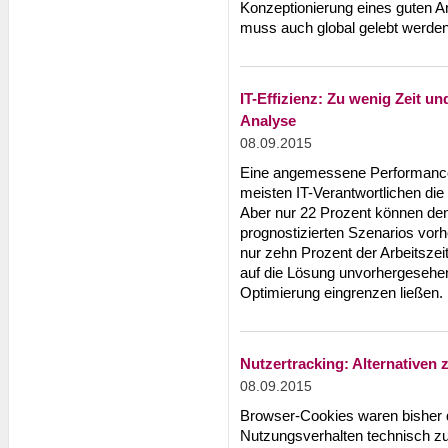
Konzeptionierung eines guten An
muss auch global gelebt werden
IT-Effizienz: Zu wenig Zeit 
Analyse
08.09.2015
Eine angemessene Performance-
meisten IT-Verantwortlichen die
Aber nur 22 Prozent können den 
prognostizierten Szenarios vor
nur zehn Prozent der Arbeitszei
auf die Lösung unvorhergesehen
Optimierung eingrenzen ließen.
Nutzertracking: Alternativen
08.09.2015
Browser-Cookies waren bisher d
Nutzungsverhalten technisch z