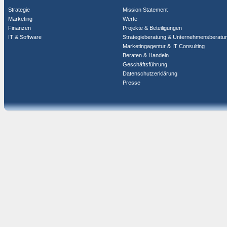
Strategie
Mission Statement
Marketing
Werte
Finanzen
Projekte & Beteiligungen
IT & Software
Strategieberatung & Unternehmensberatu
Marketingagentur & IT Consulting
Beraten & Handeln
Geschäftsführung
Datenschutzerklärung
Presse