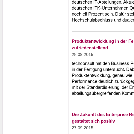
deutschen IT-Abteilungen. Aktuell
deutschen ITK-Unternehmen Que
noch elf Prozent sein. Dafür stei
Hochschulabschluss und dualer
Produktentwicklung in der Fer
zufriedenstellend
28.09.2015
techconsult hat den Business P
in der Fertigung untersucht. Dabe
Produktentwicklung, genau wie 
Performance deutlich zurückge
mit der Standardisierung, der E
abteilungsübergreifenden Kommu
Die Zukunft des Enterprise R
gestaltet sich positiv
27.09.2015