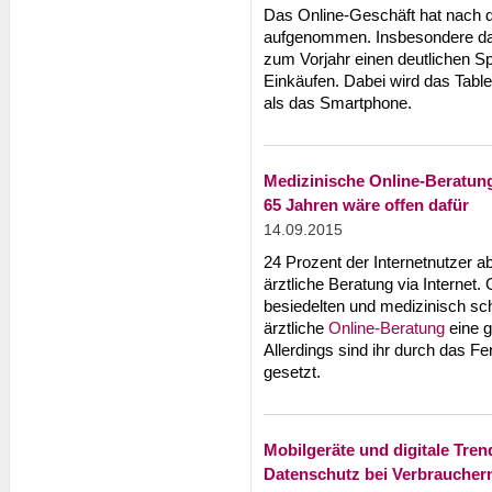
Das Online-Geschäft hat nach 
aufgenommen. Insbesondere da
zum Vorjahr einen deutlichen Sp
Einkäufen. Dabei wird das Tablet
als das Smartphone.
Medizinische Online-Beratung:
65 Jahren wäre offen dafür
14.09.2015
24 Prozent der Internetnutzer ab
ärztliche Beratung via Internet.
besiedelten und medizinisch sc
ärztliche
Online-Beratung
eine g
Allerdings sind ihr durch das 
gesetzt.
Mobilgeräte und digitale Tre
Datenschutz bei Verbrauchern