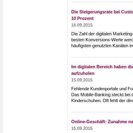
Die Steigerungsrate bei Cust
10 Prozent
16.09.2015
Die Zahl der digitalen Marketi
besten Konversions-Werte werde
häufigsten genutzten Kanälen i
Im digitalen Bereich haben d
aufzuholen
15.09.2015
Fehlende Kundenportale und Fo
Das Mobile-Banking steckt bei 
Kinderschuhen. Oft fehlt der di
Online-Geschäft: Zunahme n
15.09.2015