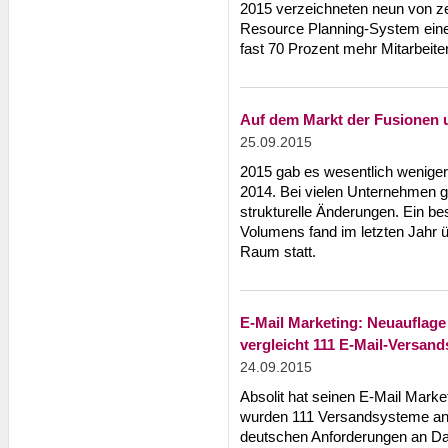
2015 verzeichneten neun von z
Resource Planning-System ein
fast 70 Prozent mehr Mitarbeiter
Auf dem Markt der Fusionen 
25.09.2015
2015 gab es wesentlich wenige
2014. Bei vielen Unternehmen ga
strukturelle Änderungen. Ein be
Volumens fand im letzten Jahr 
Raum statt.
E-Mail Marketing: Neuauflage
vergleicht 111 E-Mail-Versan
24.09.2015
Absolit hat seinen E-Mail Market
wurden 111 Versandsysteme anal
deutschen Anforderungen an Dat