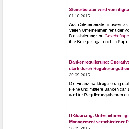
Steuerberater wird vom digita
01.10.2015
Auch Steuerberater müssen sich
Vielen Unternehmen fehlt der vo
Digitalisierung von
Geschäftspr
ihre Belege sogar noch in Papie
Bankenregulierung: Operative
stark durch Regulierungsth
30.09.2015
Die Finanzmarktregulierung stel
kleine und mittlere Banken dar.
wird für Regulierungsthemen a
IT-Sourcing: Unternehmen ign
Management verschiedener P
30.09.2015