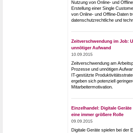
Nutzung von Online- und Offline-
Erstellung einer Single Custome
von Online- und Offline-Daten t
datenschutzrechtliche und tech
Zeitverschwendung im Job: Ur
unnötiger Aufwand
10.09.2015
Zeitverschwendung am Arbeitspla
Prozesse und unnötigen Aufwa
IT-gestützte Produktivitätsstrat
ergeben sich potenziell geringe
Mitarbeitermotivation.
Einzelhandel: Digitale Geräte
eine immer größere Rolle
09.09.2015
Digitale Geräte spielen bei der