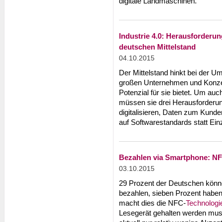
digitale Landmaschinen.
Industrie 4.0: Herausforderun
deutschen Mittelstand
04.10.2015
Der Mittelstand hinkt bei der Um
großen Unternehmen und Konzer
Potenzial für sie bietet. Um auc
müssen sie drei Herausforderun
digitalisieren, Daten zum Kund
auf Softwarestandards statt Ein
Bezahlen via Smartphone: NF
03.10.2015
29 Prozent der Deutschen könne
bezahlen, sieben Prozent haben
macht dies die NFC-
Technologi
Lesegerät gehalten werden muss.