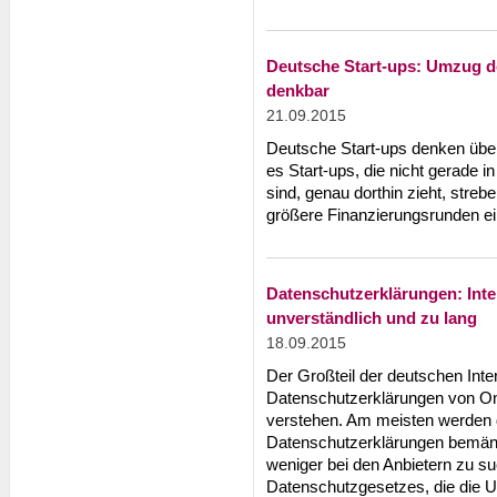
Deutsche Start-ups: Umzug d
denkbar
21.09.2015
Deutsche Start-ups denken übe
es Start-ups, die nicht gerade
sind, genau dorthin zieht, strebe
größere Finanzierungsrunden ein
Datenschutzerklärungen: Inte
unverständlich und zu lang
18.09.2015
Der Großteil der deutschen Inte
Datenschutzerklärungen von Onl
verstehen. Am meisten werden d
Datenschutzerklärungen bemängel
weniger bei den Anbietern zu s
Datenschutzgesetzes, die die U