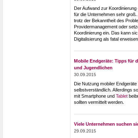
Der Aufwand zur Koordinierung 
für die Unternehmen sehr groß. 
trotz der Bekanntheit des Probl
Providermanagement oder setze
Koordinierung ein. Das kann sich
Digitalisierung als fatal erweisen
Mobile Endgeräte: Tipps für 
und Jugendlichen
30.09.2015
Die Nutzung mobiler Endgeräte i
selbstverständlich. Allerdings s
mit Smartphone und
Tablet
beib
sollten vermittelt werden.
Viele Unternehmen suchen sich
29.09.2015