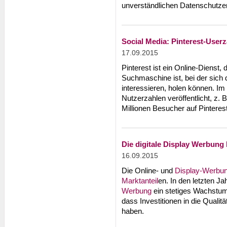
unverständlichen Datenschutzer
Social Media: Pinterest-Userz
17.09.2015
Pinterest ist ein Online-Dienst, 
Suchmaschine ist, bei der sich 
interessieren, holen können. I
Nutzerzahlen veröffentlicht, z. 
Millionen Besucher auf Pinterest
Die digitale Display Werbung
16.09.2015
Die Online- und
Display-Werbu
Marktanteil
en. In den letzten Ja
Werbung
ein stetiges Wachstum
dass Investitionen in die Qualit
haben.