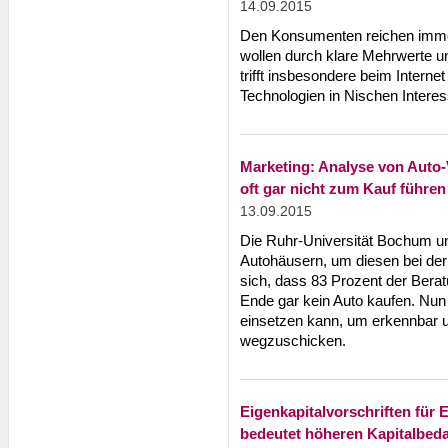
14.09.2015
Den Konsumenten reichen immer
wollen durch klare Mehrwerte 
trifft insbesondere beim Internet
Technologien in Nischen Intere
Marketing: Analyse von Auto-
oft gar nicht zum Kauf führen
13.09.2015
Die Ruhr-Universität Bochum u
Autohäusern, um diesen bei der e
sich, dass 83 Prozent der Berat
Ende gar kein Auto kaufen. Nun
einsetzen kann, um erkennbar 
wegzuschicken.
Eigenkapitalvorschriften für
bedeutet höheren Kapitalbeda