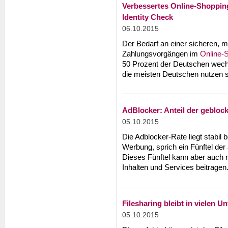
Verbessertes Online-Shoppin
Identity Check
06.10.2015
Der Bedarf an einer sicheren, m
Zahlungsvorgängen im
Online-
50 Prozent der Deutschen wech
die meisten Deutschen nutzen s
AdBlocker: Anteil der gebloc
05.10.2015
Die Adblocker-Rate liegt stabil 
Werbung, sprich ein Fünftel der
Dieses Fünftel kann aber auch 
Inhalten und Services beitragen
Filesharing bleibt in vielen 
05.10.2015