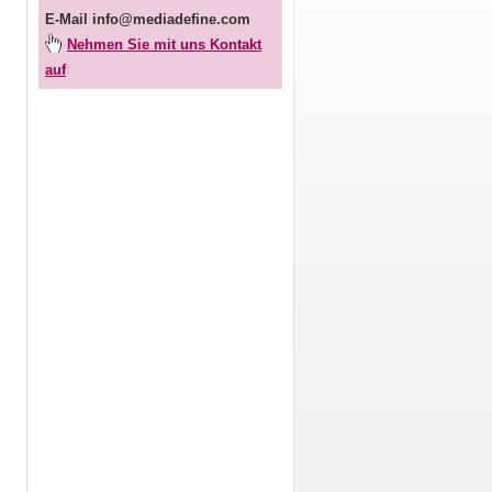
E-Mail
info@mediadefine.com
Nehmen Sie mit uns Kontakt
auf