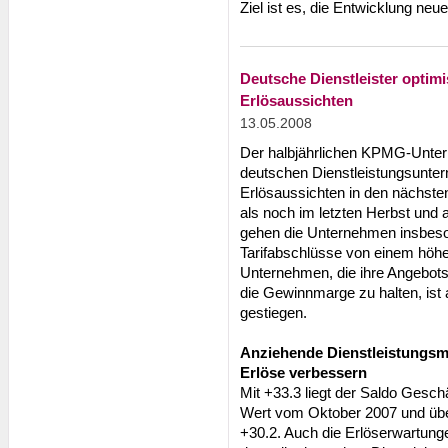
Ziel ist es, die Entwicklung neu
Deutsche Dienstleister optimi
Erlösaussichten
13.05.2008
Der halbjährlichen KPMG-Unter
deutschen Dienstleistungsunter
Erlösaussichten in den nächste
als noch im letzten Herbst und a
gehen die Unternehmen insbes
Tarifabschlüsse von einem höhe
Unternehmen, die ihre Angebot
die Gewinnmarge zu halten, ist 
gestiegen.
Anziehende Dienstleistungsm
Erlöse verbessern
Mit +33.3 liegt der Saldo Gesc
Wert vom Oktober 2007 und übe
+30.2. Auch die Erlöserwartunge