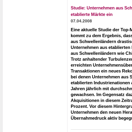
Studie: Unternehmen aus Sch
etablierte Märkte ein
07.04.2008
Eine aktuelle Studie der Top
kommt zu dem Ergebnis, dass
aus Schwellenländern drastis
Unternehmen aus etablierten 
aus Schwellenländern wie Ch
Trotz anhaltender Turbulenze
erreichten Unternehmensüber
Transaktionen ein neues Rek
bei denen Unternehmen aus 
etablierten Industrienationen 
Jahren jährlich mit durchschn
gewachsen. Im Gegensatz daz
Akquisitionen in diesem Zeitr
Prozent. Vor diesem Hintergr
Unternehmen den neuen Hera
Übernahmedruck aktiv begeg