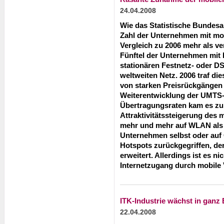
24.04.2008
Wie das Statistische Bundesamt
Zahl der Unternehmen mit mo
Vergleich zu 2006 mehr als ve
Fünftel der Unternehmen mit 
stationären Festnetz- oder 
weltweiten Netz. 2006 traf di
von starken Preisrückgängen 
Weiterentwicklung der UMTS-
Übertragungsraten kam es zu 
Attraktivitätssteigerung des 
mehr und mehr auf WLAN als 
Unternehmen selbst oder auf
Hotspots zurückgegriffen, de
erweitert. Allerdings ist es ni
Internetzugang durch mobile 
ITK-Industrie wächst in ganz
22.04.2008