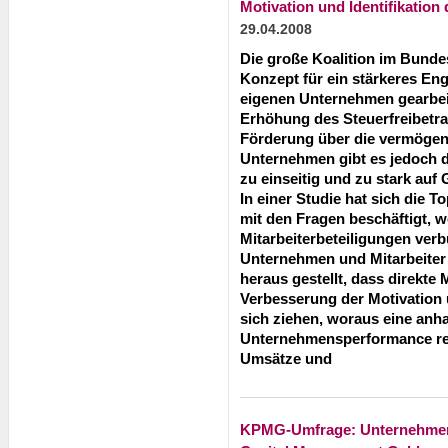
Motivation und Identifikation 
29.04.2008
Die große Koalition im Bund
Konzept für ein stärkeres E
eigenen Unternehmen gearbeit
Erhöhung des Steuerfreibetr
Förderung über die vermögen
Unternehmen gibt es jedoch 
zu einseitig und zu stark auf
In einer Studie hat sich die
mit den Fragen beschäftigt, w
Mitarbeiterbeteiligungen ver
Unternehmen und Mitarbeiter 
heraus gestellt, dass direkte 
Verbesserung der Motivation u
sich ziehen, woraus eine anh
Unternehmensperformance res
Umsätze und
KPMG-Umfrage: Unternehmen 