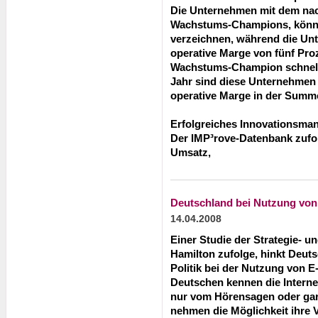
Die Unternehmen mit dem nac
Wachstums-Champions, könne
verzeichnen, während die Unt
operative Marge von fünf Pr
Wachstums-Champion schnelle
Jahr sind diese Unternehmen
operative Marge in der Summe
Erfolgreiches Innovationsm
Der IMP³rove-Datenbank zufo
Umsatz,
Deutschland bei Nutzung von
14.04.2008
Einer Studie der Strategie- 
Hamilton zufolge, hinkt Deut
Politik bei der Nutzung von E
Deutschen kennen die Intern
nur vom Hörensagen oder gar 
nehmen die Möglichkeit ihre 