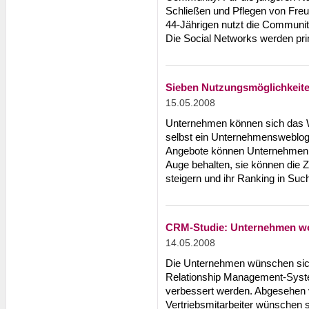
Schließen und Pflegen von Freun
44-Jährigen nutzt die Communiti
Die Social Networks werden pr
Sieben Nutzungsmöglichkeite
15.05.2008
Unternehmen können sich das 
selbst ein Unternehmensweblog
Angebote können Unternehmen i
Auge behalten, sie können die Z
steigern und ihr Ranking in Su
CRM-Studie: Unternehmen wo
14.05.2008
Die Unternehmen wünschen sic
Relationship Management-System
verbessert werden. Abgesehen 
Vertriebsmitarbeiter wünschen 