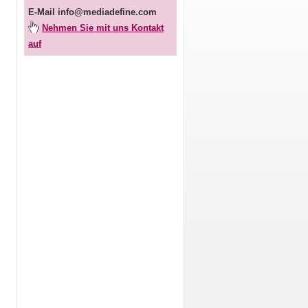
E-Mail
info@mediadefine.com
Nehmen Sie mit uns Kontakt
auf