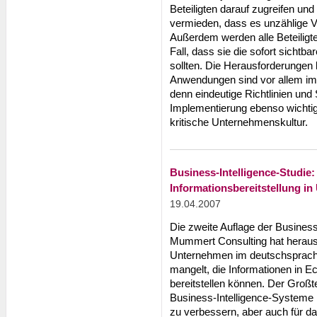
Beteiligten darauf zugreifen und
vermieden, dass es unzählige V
Außerdem werden alle Beteiligte
Fall, dass sie die sofort sicht
sollten. Die Herausforderungen 
Anwendungen sind vor allem im 
denn eindeutige Richtlinien und 
Implementierung ebenso wichtig,
kritische Unternehmenskultur.
Business-Intelligence-Studie:
Informationsbereitstellung i
19.04.2007
Die zweite Auflage der Business
Mummert Consulting hat heraus
Unternehmen im deutschsprac
mangelt, die Informationen in E
bereitstellen können. Der Großt
Business-Intelligence-Systeme n
zu verbessern, aber auch für da