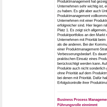
Produktmanagement hat gezeigt
Unternehmen sehr wichtig ist, 
zu haben. Es gibt aber auch U
Produktmanagement vollkommen e
Unternehmen mit einer Produkt
erfolgreicher sind. Hier liegen 
Platz 1. Es zeigt sich allgemei
Produktportfolios an den Markt 
Unternehmen mit Priorität beim
als die anderen. Bei der Kommu
einer Produktmanagement-Strate
Verbesserungsbedarf. Es dauer
praktischen Einsatz eines Produ
berücksichtigt werden kann. Au
Produkte auch nicht sonderlich
ohne Priorität auf dem Produktm
bei denen mit Priorität. Dafür 
Erfolgskontrolle ihrer Produkt
Business Process Management
Führungsrolle einnimmt