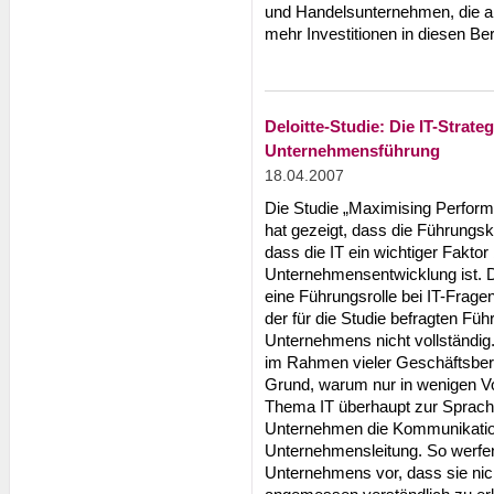
und Handelsunternehmen, die a
mehr Investitionen in diesen Ber
Deloitte-Studie: Die IT-Strate
Unternehmensführung
18.04.2007
Die Studie „Maximising Perform
hat gezeigt, dass die Führungs
dass die IT ein wichtiger Faktor
Unternehmensentwicklung ist. D
eine Führungsrolle bei IT-Frage
der für die Studie befragten Führ
Unternehmens nicht vollständig.
im Rahmen vieler Geschäftsbere
Grund, warum nur in wenigen V
Thema IT überhaupt zur Sprache 
Unternehmen die Kommunikation
Unternehmensleitung. So werfen
Unternehmens vor, dass sie nic