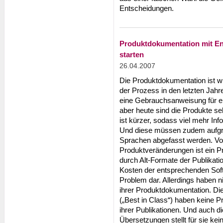
Entscheidungen.
Produktdokumentation mit En
starten
26.04.2007
Die Produktdokumentation ist wic
der Prozess in den letzten Jah
eine Gebrauchsanweisung für e
aber heute sind die Produkte se
ist kürzer, sodass viel mehr In
Und diese müssen zudem aufgru
Sprachen abgefasst werden. Vo
Produktveränderungen ist ein P
durch Alt-Formate der Publikati
Kosten der entsprechenden Soft
Problem dar. Allerdings haben n
ihrer Produktdokumentation. Di
(„Best in Class“) haben keine P
ihrer Publikationen. Und auch di
Übersetzungen stellt für sie kein