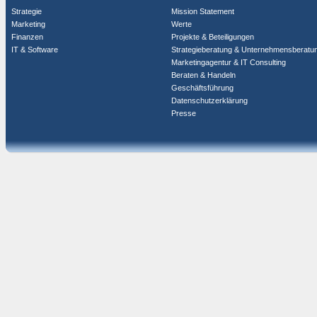
Strategie
Mission Statement
Marketing
Werte
Finanzen
Projekte & Beteiligungen
IT & Software
Strategieberatung & Unternehmensberatu
Marketingagentur & IT Consulting
Beraten & Handeln
Geschäftsführung
Datenschutzerklärung
Presse