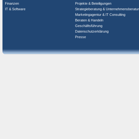
Finanzen
Projekte & Beteiligungen
IT & Software
Strategieberatung & Unternehmensberatu
Marketingagentur & IT Consulting
Beraten & Handeln
Geschäftsführung
Datenschutzerklärung
Presse