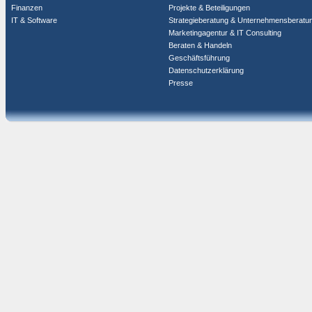
Finanzen
Projekte & Beteiligungen
IT & Software
Strategieberatung & Unternehmensberatu
Marketingagentur & IT Consulting
Beraten & Handeln
Geschäftsführung
Datenschutzerklärung
Presse