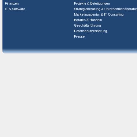
Finanzen
Projekte & Beteiligungen
IT & Software
Strategieberatung & Unternehmensberatu
Marketingagentur & IT Consulting
Beraten & Handeln
Geschäftsführung
Datenschutzerklärung
Presse