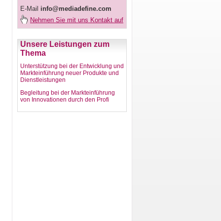
E-Mail
info@mediadefine.com
Nehmen Sie mit uns Kontakt auf
Unsere Leistungen zum
Thema
Unterstützung bei der Entwicklung und
Markteinführung neuer Produkte und
Dienstleistungen
Begleitung bei der Markteinführung
von Innovationen durch den Profi