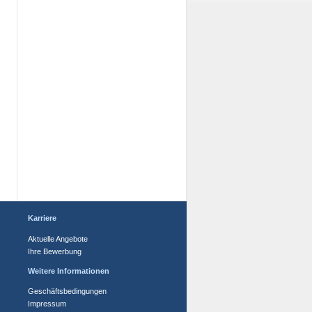
Karriere
Aktuelle Angebote
Ihre Bewerbung
Weitere Informationen
Geschäftsbedingungen
Impressum