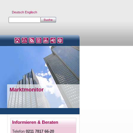
Deutsch
Englisch
Marktmonitor
Informieren & Beraten
Telefon
0211 7817 66-20