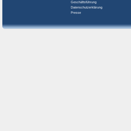
Geschäftsführung
Datenschutzerklärung
Presse