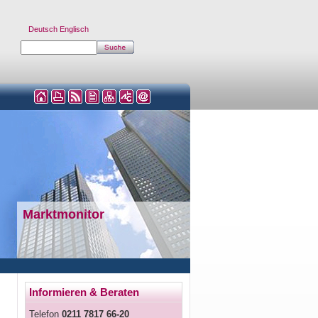
Deutsch
Englisch
Marktmonitor
Informieren & Beraten
Telefon
0211 7817 66-20