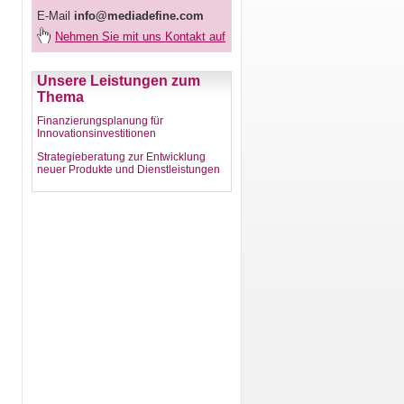
E-Mail
info@mediadefine.com
Nehmen Sie mit uns Kontakt auf
Unsere Leistungen zum
Thema
Finanzierungsplanung für
Innovationsinvestitionen
Strategieberatung zur Entwicklung
neuer Produkte und Dienstleistungen