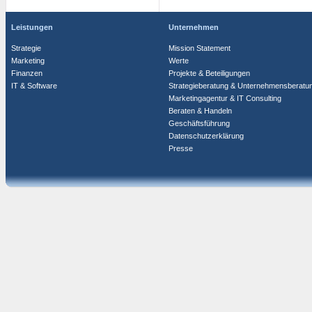
Leistungen
Unternehmen
Strategie
Mission Statement
Marketing
Werte
Finanzen
Projekte & Beteiligungen
IT & Software
Strategieberatung & Unternehmensberatu
Marketingagentur & IT Consulting
Beraten & Handeln
Geschäftsführung
Datenschutzerklärung
Presse