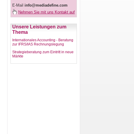
E-Mail
info@mediadefine.com
Nehmen Sie mit uns Kontakt auf
Unsere Leistungen zum
Thema
Internationales Accounting - Beratung
zur IFRS/IAS Rechnungslegung
Strategieberatung zum Eintritt in neue
Märkte