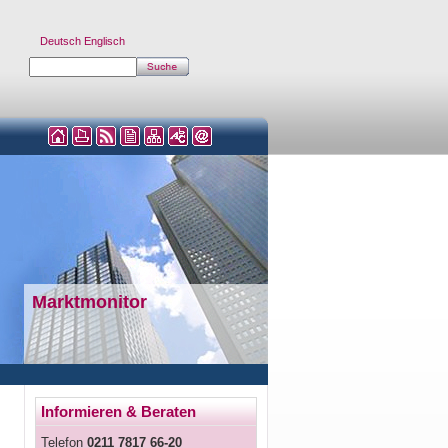
Deutsch
Englisch
Marktmonitor
Informieren & Beraten
Telefon
0211 7817 66-20