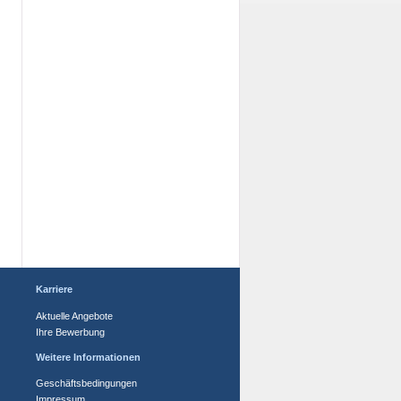
Karriere
Aktuelle Angebote
Ihre Bewerbung
Weitere Informationen
Geschäftsbedingungen
Impressum