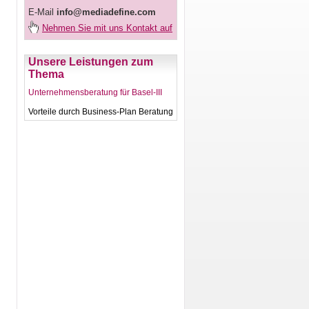
E-Mail
info@mediadefine.com
Nehmen Sie mit uns Kontakt auf
Unsere Leistungen zum
Thema
Unternehmensberatung für Basel-III
Vorteile durch Business-Plan Beratung