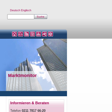
Deutsch
Englisch
Marktmonitor
Informieren & Beraten
Telefon
0211 7817 66-20