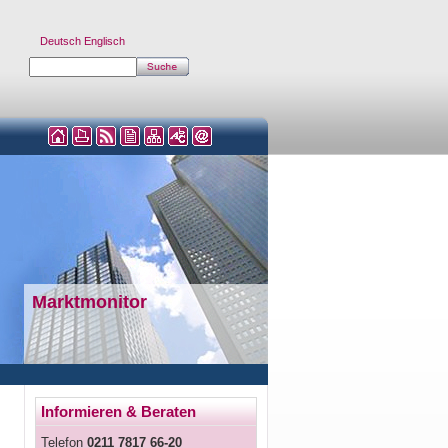
Deutsch
Englisch
Marktmonitor
Informieren & Beraten
Telefon
0211 7817 66-20