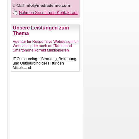
E-Mail
info@mediadefine.com
Nehmen Sie mit uns Kontakt auf
Unsere Leistungen zum
Thema
Agentur für Responsive Webdesign für
Webseiten, die auch auf Tablet und
Smartphone korrekt funktionieren
IT Outsourcing – Beratung, Betreuung
und Outsourcing der IT für den
Mittelstand