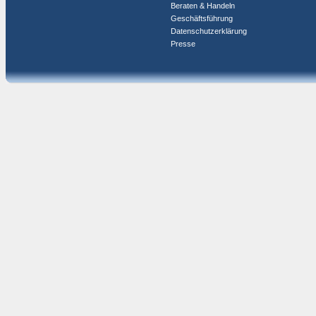
Beraten & Handeln
Geschäftsführung
Datenschutzerklärung
Presse