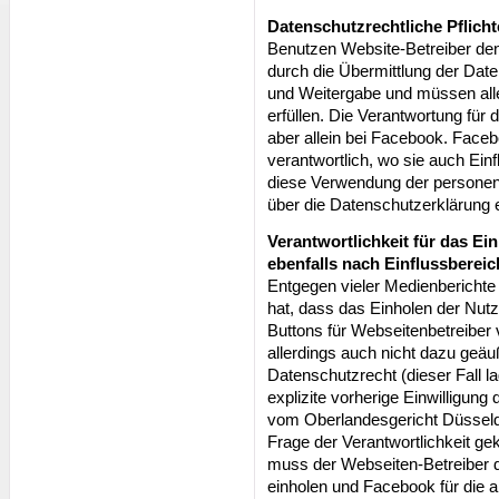
Datenschutzrechtliche Pflicht
Benutzen Website-Betreiber den
durch die Übermittlung der Date
und Weitergabe und müssen alle
erfüllen. Die Verantwortung für 
aber allein bei Facebook. Faceb
verantwortlich, wo sie auch Ei
diese Verwendung der personen
über die Datenschutzerklärung 
Verantwortlichkeit für das Ei
ebenfalls nach Einflussbereic
Entgegen vieler Medienberichte 
hat, dass das Einholen der Nutz
Buttons für Webseitenbetreiber 
allerdings auch nicht dazu geäu
Datenschutzrecht (dieser Fall 
explizite vorherige Einwilligung
vom Oberlandesgericht Düsseldo
Frage der Verantwortlichkeit gekl
muss der Webseiten-Betreiber di
einholen und Facebook für die a