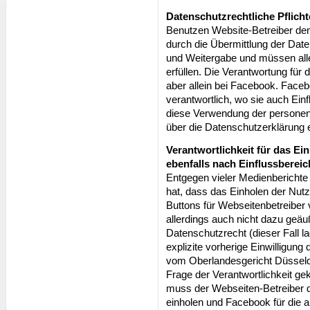
Datenschutzrechtliche Pflicht
Benutzen Website-Betreiber den
durch die Übermittlung der Date
und Weitergabe und müssen alle
erfüllen. Die Verantwortung für 
aber allein bei Facebook. Faceb
verantwortlich, wo sie auch Ei
diese Verwendung der personen
über die Datenschutzerklärung 
Verantwortlichkeit für das Ei
ebenfalls nach Einflussbereic
Entgegen vieler Medienberichte 
hat, dass das Einholen der Nutz
Buttons für Webseitenbetreiber 
allerdings auch nicht dazu geäu
Datenschutzrecht (dieser Fall 
explizite vorherige Einwilligung
vom Oberlandesgericht Düsseldo
Frage der Verantwortlichkeit gekl
muss der Webseiten-Betreiber di
einholen und Facebook für die a