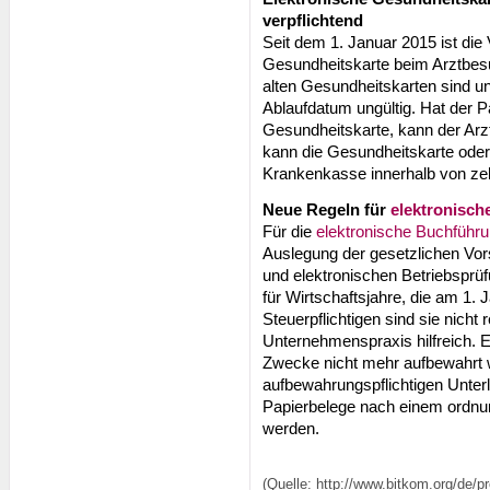
verpflichtend
Seit dem 1. Januar 2015 ist die
Gesundheitskarte beim Arztbesuc
alten Gesundheitskarten sind 
Ablaufdatum ungültig. Hat der P
Gesundheitskarte, kann der Arzt
kann die Gesundheitskarte oder
Krankenkasse innerhalb von ze
Neue Regeln für
elektronisc
Für die
elektronische Buchführ
Auslegung der gesetzlichen Vor
und elektronischen Betriebsprüf
für Wirtschaftsjahre, die am 1. 
Steuerpflichtigen sind sie nicht 
Unternehmenspraxis hilfreich. E
Zwecke nicht mehr aufbewahrt w
aufbewahrungspflichtigen Unterl
Papierbelege nach einem ordn
werden.
(Quelle: http://www.bitkom.org/de/