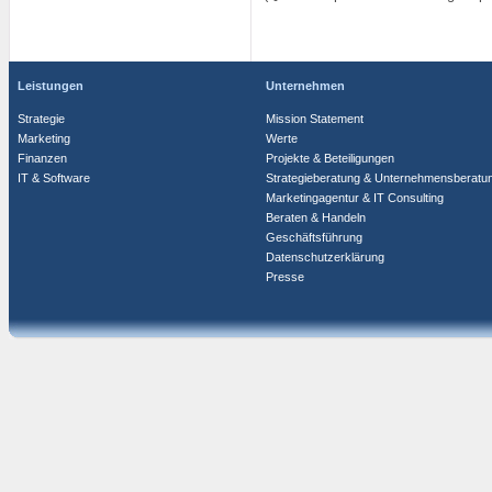
Leistungen
Unternehmen
Strategie
Mission Statement
Marketing
Werte
Finanzen
Projekte & Beteiligungen
IT & Software
Strategieberatung & Unternehmensberatu
Marketingagentur & IT Consulting
Beraten & Handeln
Geschäftsführung
Datenschutzerklärung
Presse