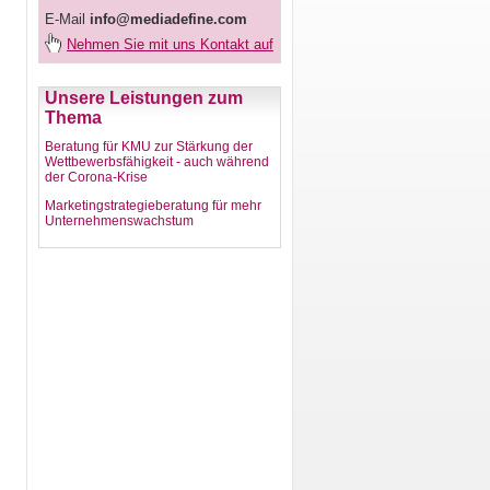
E-Mail
info@mediadefine.com
Nehmen Sie mit uns Kontakt auf
Unsere Leistungen zum
Thema
Beratung für KMU zur Stärkung der
Wettbewerbsfähigkeit - auch während
der Corona-Krise
Marketingstrategieberatung für mehr
Unternehmenswachstum