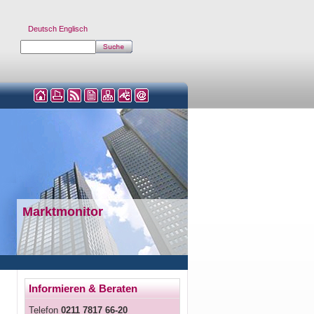
Deutsch
Englisch
Marktmonitor
Informieren & Beraten
Telefon
0211 7817 66-20