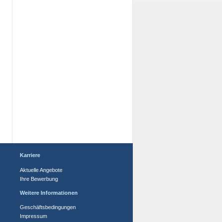
Karriere
Aktuelle Angebote
Ihre Bewerbung
Weitere Informationen
Geschäftsbedingungen
Impressum