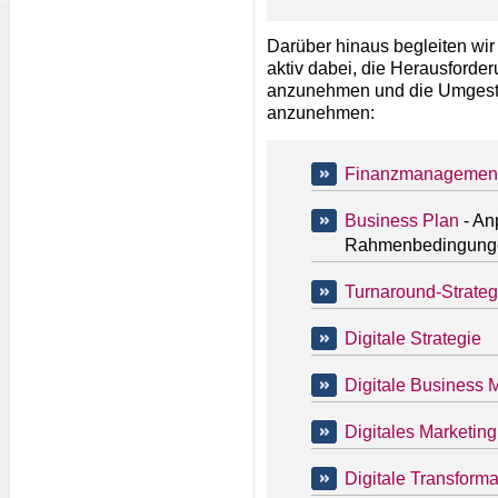
Darüber hinaus begleiten wir
aktiv dabei, die Herausford
anzunehmen und die Umgest
anzunehmen:
Finanzmanagement
Business Plan
- An
Rahmenbedingungen
Turnaround-Strateg
Digitale Strategie
Digitale Business 
Digitales Marketing
Digitale Transforma