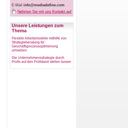
E-Mail
info@mediadefine.com
Nehmen Sie mit uns Kontakt auf
Unsere Leistungen zum
Thema
Flexible Arbeitsmodelle mithilfe von
Strategieberatung für
Geschäftsprozessoptimierung
umsetzen
Die Unternehmensstrategie durch
Profis auf den Prüfstand stellen lassen