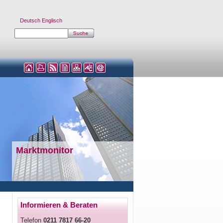
Deutsch
Englisch
Marktmonitor
Informieren & Beraten
Telefon
0211 7817 66-20