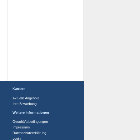
Karriere
Aktuelle Angebote
Ihre Bewerbung
Weitere Informationen
Geschäftsbedingungen
Impressum
Datenschutzerklärung
Login