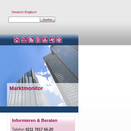
Deutsch
Englisch
Marktmonitor
Informieren & Beraten
Telefon
0211 7817 66-20