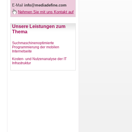
E-Mail
info@mediadefine.com
Nehmen Sie mit uns Kontakt auf
Unsere Leistungen zum
Thema
Suchmaschinenoptimierte
Programmierung der mobilen
Internetseite
Kosten- und Nutzenanalyse der IT
Infrastruktur