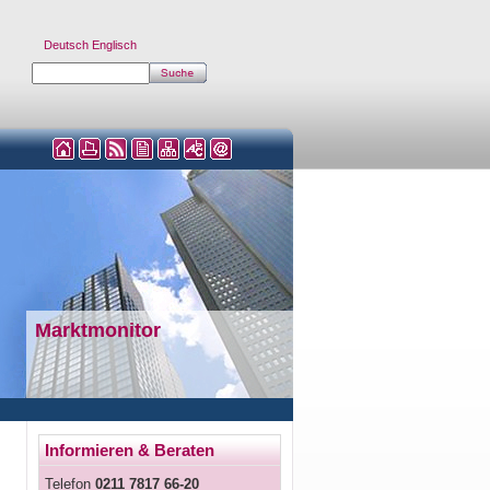
Deutsch
Englisch
Marktmonitor
Informieren & Beraten
Telefon
0211 7817 66-20