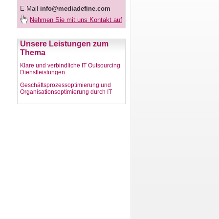
E-Mail
info@mediadefine.com
Nehmen Sie mit uns Kontakt auf
Unsere Leistungen zum
Thema
Klare und verbindliche IT Outsourcing
Dienstleistungen
Geschäftsprozessoptimierung und
Organisationsoptimierung durch IT