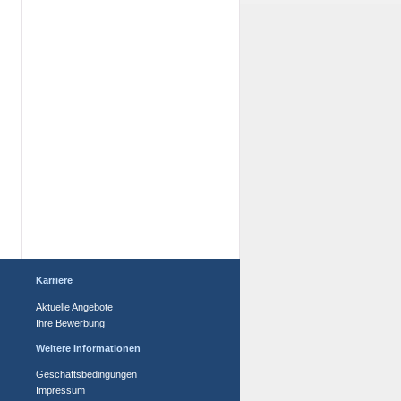
Karriere
Aktuelle Angebote
Ihre Bewerbung
Weitere Informationen
Geschäftsbedingungen
Impressum