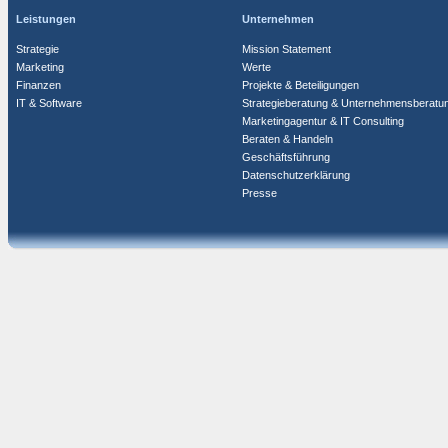
Leistungen
Unternehmen
Strategie
Mission Statement
Marketing
Werte
Finanzen
Projekte & Beteiligungen
IT & Software
Strategieberatung & Unternehmensberatu
Marketingagentur & IT Consulting
Beraten & Handeln
Geschäftsführung
Datenschutzerklärung
Presse