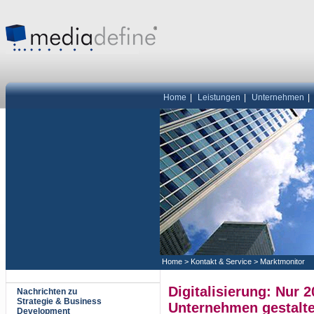
Home
|
Leistungen
|
Unternehmen
|
Home
>
Kontakt & Service
>
Marktmonitor
Digitalisierung: Nur 
Nachrichten zu
Strategie & Business
Unternehmen gestalte
Development