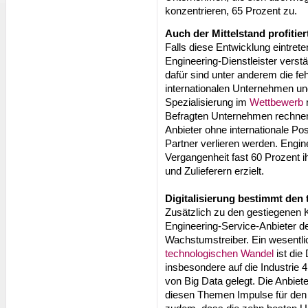
konzentrieren, 65 Prozent zu.
Auch der Mittelstand profitier
Falls diese Entwicklung eintreten
Engineering-Dienstleister vers
dafür sind unter anderem die f
internationalen Unternehmen un
Spezialisierung im
Wettbewerb
Befragten Unternehmen rechnen
Anbieter ohne internationale Pos
Partner verlieren werden. Engine
Vergangenheit fast 60 Prozent i
und Zulieferern erzielt.
Digitalisierung bestimmt den
Zusätzlich zu den gestiegenen
Engineering-Service-Anbieter 
Wachstumstreiber. Ein wesentli
technologischen Wandel
ist die
insbesondere auf die Industrie 
von Big Data gelegt. Die Anbie
diesen Themen Impulse für den