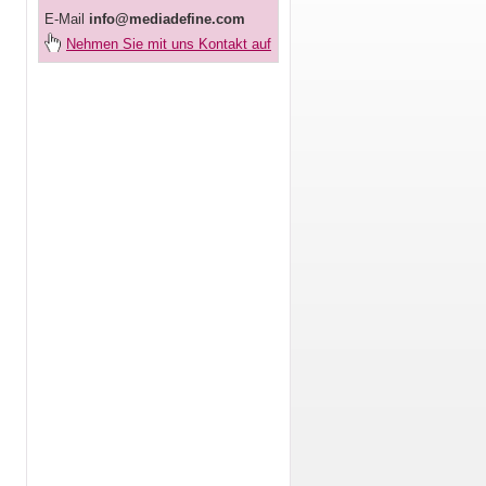
E-Mail
info@mediadefine.com
Nehmen Sie mit uns Kontakt auf