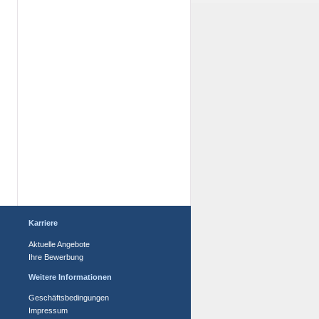
Karriere
Aktuelle Angebote
Ihre Bewerbung
Weitere Informationen
Geschäftsbedingungen
Impressum