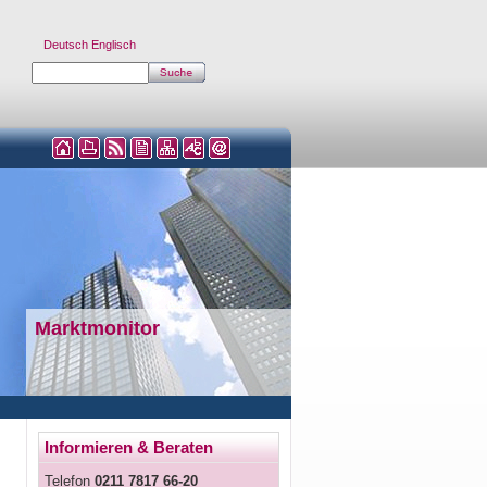
Deutsch
Englisch
Marktmonitor
Informieren & Beraten
Telefon
0211 7817 66-20