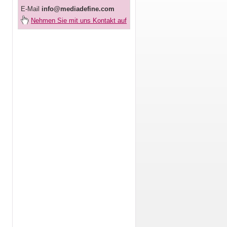
E-Mail
info@mediadefine.com
Nehmen Sie mit uns Kontakt auf