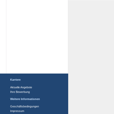
Karriere
Aktuelle Angebote
Ihre Bewerbung
Weitere Informationen
Geschäftsbedingungen
Impressum