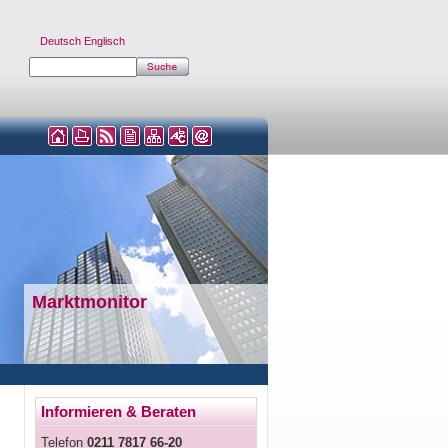
Deutsch
Englisch
Marktmonitor
Informieren & Beraten
Telefon
0211 7817 66-20