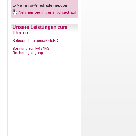
E-Mail
info@mediadefine.com
Nehmen Sie mit uns Kontakt auf
Unsere Leistungen zum
Thema
Belegprüfung gemäß GoBD
Beratung zur IFRS/IAS
Rechnungslegung