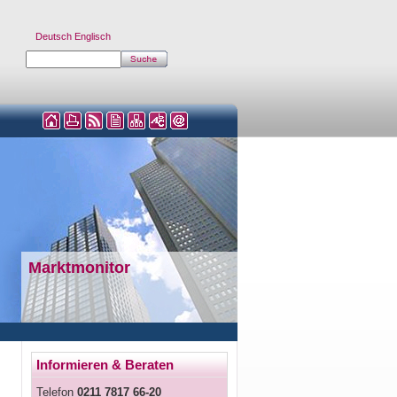
Deutsch
Englisch
Marktmonitor
Informieren & Beraten
Telefon
0211 7817 66-20