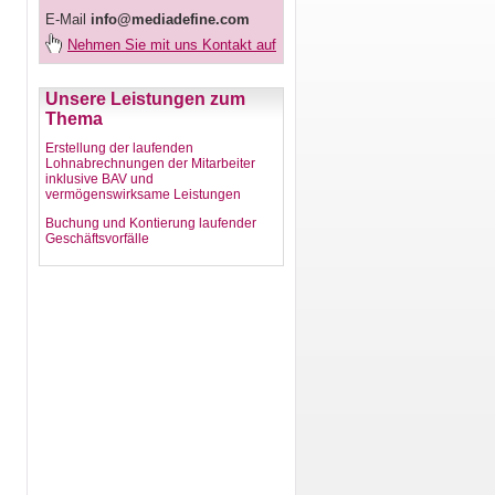
E-Mail
info@mediadefine.com
Nehmen Sie mit uns Kontakt auf
Unsere Leistungen zum
Thema
Erstellung der laufenden
Lohnabrechnungen der Mitarbeiter
inklusive BAV und
vermögenswirksame Leistungen
Buchung und Kontierung laufender
Geschäftsvorfälle