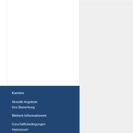
Karriere
Aktuelle Angebote
Ihre Bewerbung
Weitere Informationen
Geschäftsbedingungen
Impressum