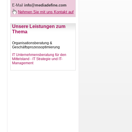
E-Mail
info@mediadefine.com
Nehmen Sie mit uns Kontakt auf
Unsere Leistungen zum
Thema
Organisationsberatung &
Geschäftsprozessoptimierung
IT Unternehmensberatung für den
Mittelstand - IT Strategie und IT-
Management