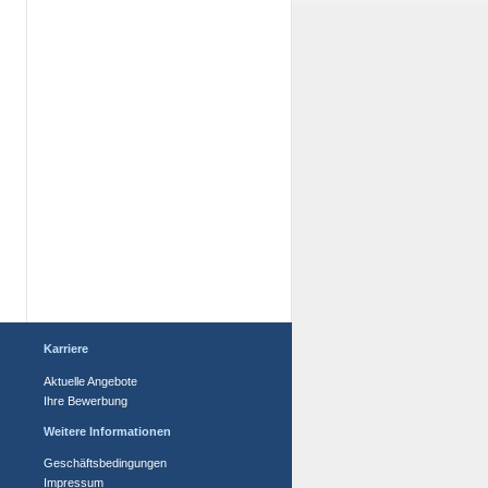
Karriere
Aktuelle Angebote
Ihre Bewerbung
Weitere Informationen
Geschäftsbedingungen
Impressum