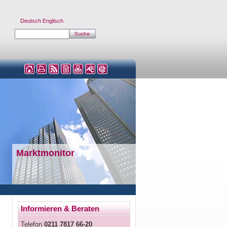
Deutsch
Englisch
Marktmonitor
Informieren & Beraten
Telefon
0211 7817 66-20