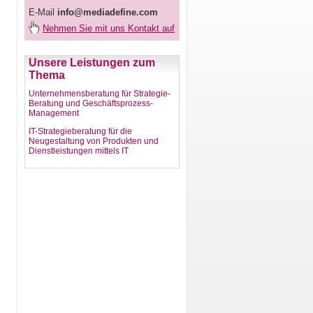
E-Mail
info@mediadefine.com
Nehmen Sie mit uns Kontakt auf
Unsere Leistungen zum
Thema
Unternehmensberatung für Strategie-
Beratung und Geschäftsprozess-
Management
IT-Strategieberatung für die
Neugestaltung von Produkten und
Dienstleistungen mittels IT