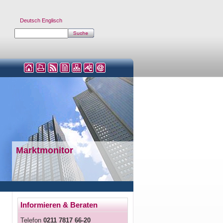
Deutsch
Englisch
Marktmonitor
Informieren & Beraten
Telefon
0211 7817 66-20