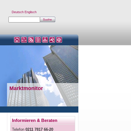
Deutsch
Englisch
Marktmonitor
Informieren & Beraten
Telefon
0211 7817 66-20