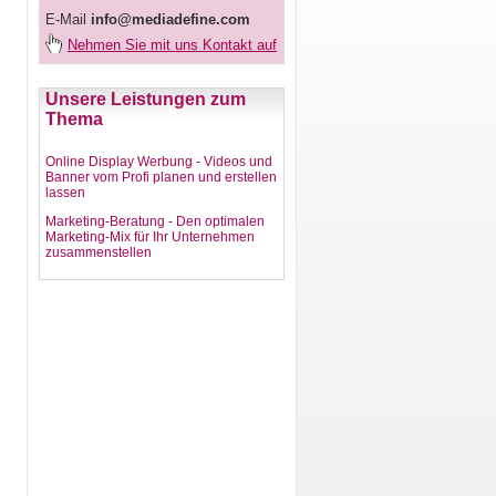
E-Mail
info@mediadefine.com
Nehmen Sie mit uns Kontakt auf
Unsere Leistungen zum
Thema
Online Display Werbung - Videos und
Banner vom Profi planen und erstellen
lassen
Marketing-Beratung - Den optimalen
Marketing-Mix für Ihr Unternehmen
zusammenstellen