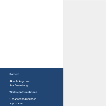
Karriere
Aktuelle Angebote
Ihre Bewerbung
Weitere Informationen
Geschäftsbedingungen
Impressum