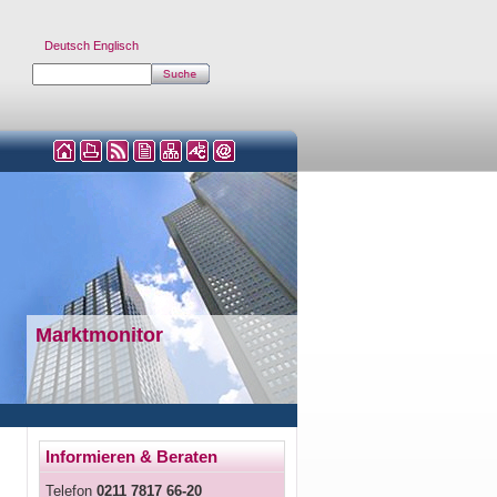
Deutsch
Englisch
Marktmonitor
Informieren & Beraten
Telefon
0211 7817 66-20