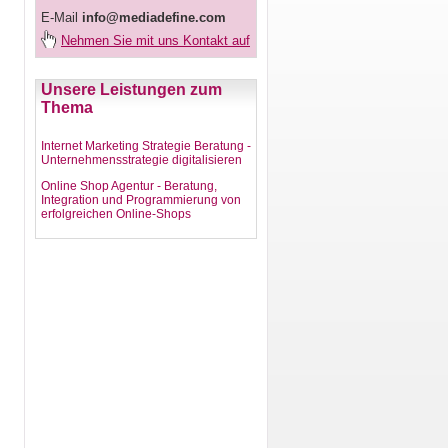
E-Mail
info@mediadefine.com
Nehmen Sie mit uns Kontakt auf
Unsere Leistungen zum
Thema
Internet Marketing Strategie Beratung -
Unternehmensstrategie digitalisieren
Online Shop Agentur - Beratung,
Integration und Programmierung von
erfolgreichen Online-Shops