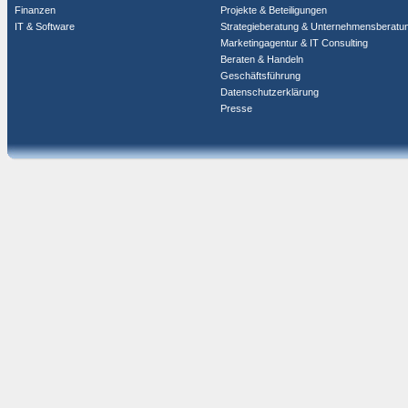
Finanzen
Projekte & Beteiligungen
IT & Software
Strategieberatung & Unternehmensberatu
Marketingagentur & IT Consulting
Beraten & Handeln
Geschäftsführung
Datenschutzerklärung
Presse