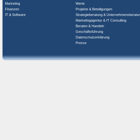
Marketing
Werte
Finanzen
Projekte & Beteiligungen
IT & Software
Strategieberatung & Unternehmensberatu
Marketingagentur & IT Consulting
Beraten & Handeln
Geschäftsführung
Datenschutzerklärung
Presse