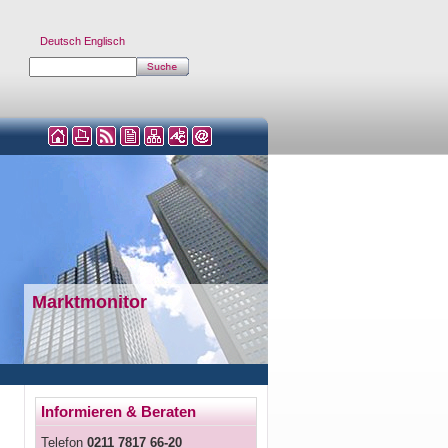
Deutsch
Englisch
Marktmonitor
Informieren & Beraten
Telefon
0211 7817 66-20