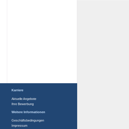
Karriere
Aktuelle Angebote
Ihre Bewerbung
Weitere Informationen
Geschäftsbedingungen
Impressum