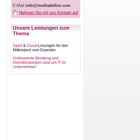
E-Mail
info@mediadefine.com
Nehmen Sie mit uns Kontakt auf
Unsere Leistungen zum
Thema
SaaS
&
Cloud
-Lösungen für den
Mittelstand vom Experten
Umfassende Beratung und
Dienstleistungen rund um IT im
Unternehmen