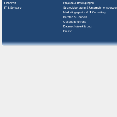
Finanzen
Projekte & Beteiligungen
IT & Software
Strategieberatung & Unternehmensberatu
Marketingagentur & IT Consulting
Beraten & Handeln
Geschäftsführung
Datenschutzerklärung
Presse