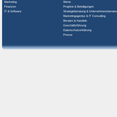
Marketing
Werte
Finanzen
Projekte & Beteiligungen
IT & Software
Strategieberatung & Unternehmensberatu
Marketingagentur & IT Consulting
Beraten & Handeln
Geschäftsführung
Datenschutzerklärung
Presse