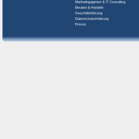
Marketingagentur & IT Consulting
Beraten & Handeln
Geschäftsführung
Datenschutzerklärung
Presse