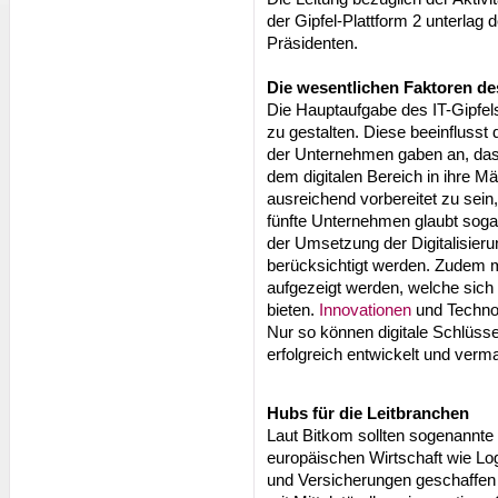
der Gipfel-Plattform 2 unterlag
Präsidenten.
Die wesentlichen Faktoren des
Die Hauptaufgabe des IT-Gipfels 
zu gestalten. Diese beeinflusst
der Unternehmen gaben an, das
dem digitalen Bereich in ihre M
ausreichend vorbereitet zu sein
fünfte Unternehmen glaubt sogar
der Umsetzung der Digitalisierun
berücksichtigt werden. Zudem 
aufgezeigt werden, welche sich d
bieten.
Innovationen
und Technol
Nur so können digitale Schlüss
erfolgreich entwickelt und verm
Hubs für die Leitbranchen
Laut Bitkom sollten sogenannte 
europäischen Wirtschaft wie Lo
und Versicherungen geschaffen